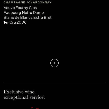
CHAMPAGNE
CHARDONNAY
FRANCE
CHAMPAGNE
Veuve Fourny Clos
Faubourg Notre Dame
Blanc de Blancs Extra Brut
1er Cru 2006
1
Exclusive wine,
exceptional service.